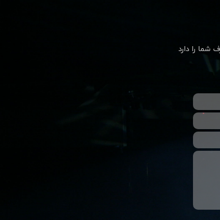
رف شما را دارد