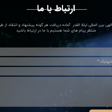
ارتباط با ما
لهی بین المللی
لیلة القدر ​​​​​​​ آماده دریافت هر گونه پیشنهاد و انتقاد از ط
منتظر پیام های شما هستیم با ما در ارتیاط باشید