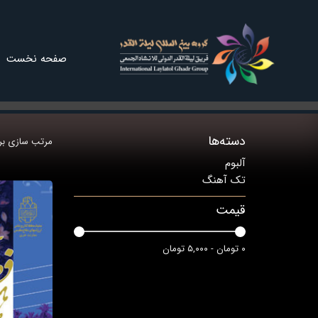
صفحه نخست
اجرا
دسته‌ها
مرتب سازی بر
آلبوم
تک آهنگ
قیمت
۰ تومان - ۵,۰۰۰ تومان