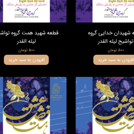
 شهیدان خدایی گروه
قطعه شهید همت گروه تواش
تواشیح لیله القدر
لیله القدر
۵۰۰ تومان
۵۰۰ تومان
افزودن به سبد خرید
افزودن به سبد خرید