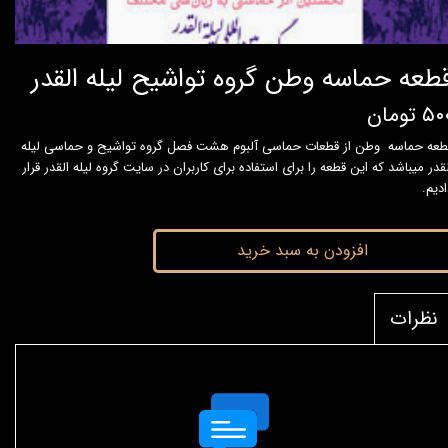
طعه حماسه وطن گروه تواشیح لیله القدر
۵ تومان
طعه حماسه وطن از قطعات حماسی آلبوم هشت فصل گروه تواشیح و حماسی لیله
لقدر میباشد که این قطعه را برای استفاده برای کاربران در سایت گروه لیله القدر قرار
ادیم.
افزودن به سبد خرید
نظرات