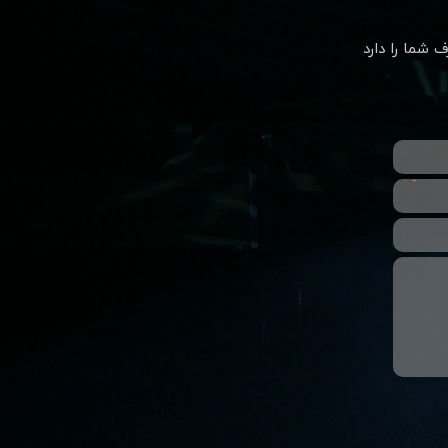
رف شما را دارد