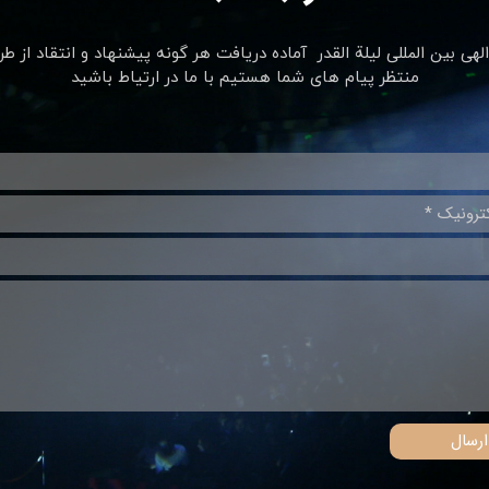
لهی بین المللی
لیلة القدر ​​​​​​​ آماده دریافت هر گونه پیشنهاد و انتقاد از ط
منتظر پیام های شما هستیم با ما در ارتیاط باشید
ارسال