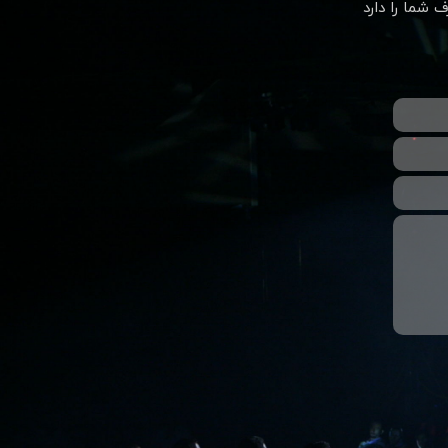
رف شما را دارد