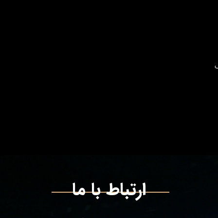
ارتباط با ما